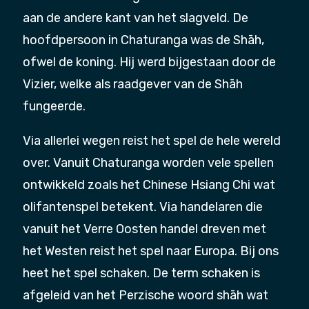
aan de andere kant van het slagveld. De
hoofdpersoon in Chaturanga was de Shāh,
ofwel de koning. Hij werd bijgestaan door de
Vizier, welke als raadgever van de Shāh
fungeerde.
Via allerlei wegen reist het spel de hele wereld
over. Vanuit Chaturanga worden vele spellen
ontwikkeld zoals het Chinese Hsiang Chi wat
olifantenspel betekent. Via handelaren die
vanuit het Verre Oosten handel dreven met
het Westen reist het spel naar Europa. Bij ons
heet het spel schaken. De term schaken is
afgeleid van het Perzische woord shāh wat