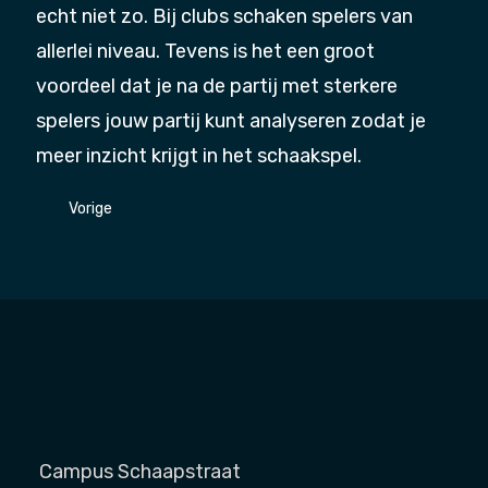
echt niet zo. Bij clubs schaken spelers van
allerlei niveau. Tevens is het een groot
voordeel dat je na de partij met sterkere
spelers jouw partij kunt analyseren zodat je
meer inzicht krijgt in het schaakspel.
Vorig artikel: Regels van het schaakspel
Vorige
Campus Schaapstraat