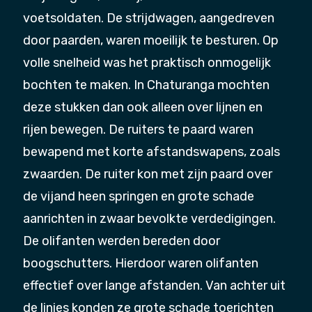
voetsoldaten. De strijdwagen, aangedreven
door paarden, waren moeilijk te besturen. Op
volle snelheid was het praktisch onmogelijk
bochten te maken. In Chaturanga mochten
deze stukken dan ook alleen over lijnen en
rijen bewegen. De ruiters te paard waren
bewapend met korte afstandswapens, zoals
zwaarden. De ruiter kon met zijn paard over
de vijand heen springen en grote schade
aanrichten in zwaar bevolkte verdedigingen.
De olifanten werden bereden door
boogschutters. Hierdoor waren olifanten
effectief over lange afstanden. Van achter uit
de linies konden ze grote schade toerichten