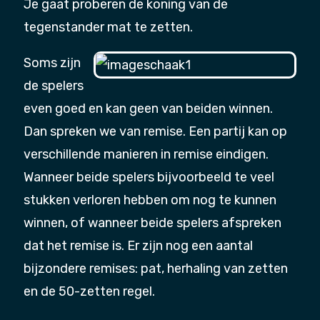
Je gaat proberen de koning van de
tegenstander mat te zetten.
Soms zijn
de spelers
even goed en kan geen van beiden winnen.
Dan spreken we van remise. Een partij kan op
verschillende manieren in remise eindigen.
Wanneer beide spelers bijvoorbeeld te veel
stukken verloren hebben om nog te kunnen
winnen, of wanneer beide spelers afspreken
dat het remise is. Er zijn nog een aantal
bijzondere remises: pat, herhaling van zetten
en de 50-zetten regel.