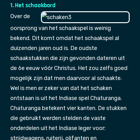
1. Het schaakbord
Over de
oorsprong van het schaakspel is weinig
bekend. Dit komt omdat het schaakspel al
duizenden jaren oud is. De oudste
schaakstukken die zijn gevonden dateren uit
de 6e eeuw vóór Christus. Het zou zelfs goed
mogelijk zijn dat men daarvoor al schaakte.
Wel is men er zeker van dat het schaken
ontstaan is uit het Indiase spel Chaturanga.
Chaturanga betekent vier kanten. De stukken
die gebruikt werden stelden de vaste
onderdelen uit het Indiase leger voor:
strijdwagens, ruiterij, olifanten en