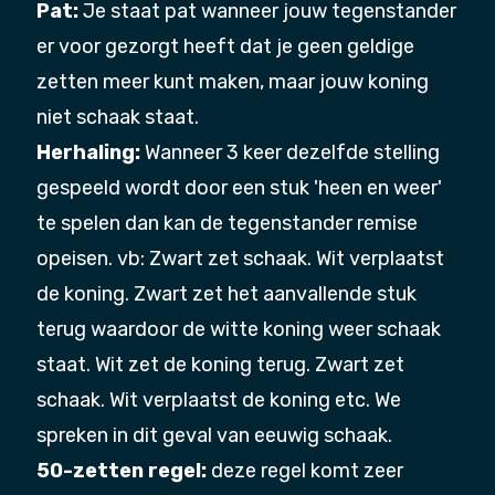
Pat:
Je staat pat wanneer jouw tegenstander
er voor gezorgt heeft dat je geen geldige
zetten meer kunt maken, maar jouw koning
niet schaak staat.
Herhaling:
Wanneer 3 keer dezelfde stelling
gespeeld wordt door een stuk 'heen en weer'
te spelen dan kan de tegenstander remise
opeisen. vb: Zwart zet schaak. Wit verplaatst
de koning. Zwart zet het aanvallende stuk
terug waardoor de witte koning weer schaak
staat. Wit zet de koning terug. Zwart zet
schaak. Wit verplaatst de koning etc. We
spreken in dit geval van eeuwig schaak.
50-zetten regel:
deze regel komt zeer