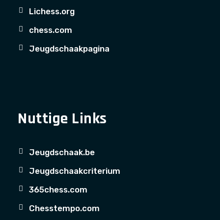
Lichess.org
chess.com
Jeugdschaakpagina
Nuttige Links
Jeugdschaak.be
Jeugdschaakcriterium
365chess.com
Chesstempo.com