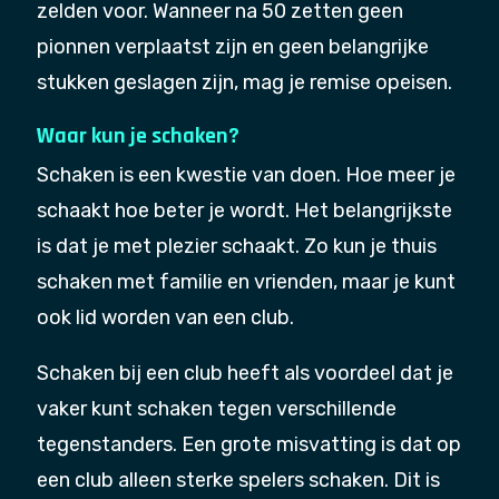
zelden voor. Wanneer na 50 zetten geen
pionnen verplaatst zijn en geen belangrijke
stukken geslagen zijn, mag je remise opeisen.
Waar kun je schaken?
Schaken is een kwestie van doen. Hoe meer je
schaakt hoe beter je wordt. Het belangrijkste
is dat je met plezier schaakt. Zo kun je thuis
schaken met familie en vrienden, maar je kunt
ook lid worden van een club.
Schaken bij een club heeft als voordeel dat je
vaker kunt schaken tegen verschillende
tegenstanders. Een grote misvatting is dat op
een club alleen sterke spelers schaken. Dit is