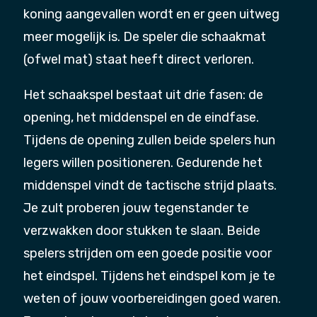
koning aangevallen wordt en er geen uitweg
meer mogelijk is. De speler die schaakmat
(ofwel mat) staat heeft direct verloren.
Het schaakspel bestaat uit drie fasen: de
opening, het middenspel en de eindfase.
Tijdens de opening zullen beide spelers hun
legers willen positioneren. Gedurende het
middenspel vindt de tactische strijd plaats.
Je zult proberen jouw tegenstander te
verzwakken door stukken te slaan. Beide
spelers strijden om een goede positie voor
het eindspel. Tijdens het eindspel kom je te
weten of jouw voorbereidingen goed waren.