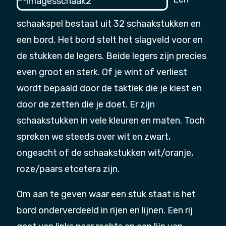
schaakspel bestaat uit 32 schaakstukken en
een bord. Het bord stelt het slagveld voor en
de stukken de legers. Beide legers zijn precies
even groot en sterk. Of je wint of verliest
wordt bepaald door de taktiek die je kiest en
door de zetten die je doet. Er zijn
schaakstukken in vele kleuren en maten. Toch
spreken we steeds over wit en zwart,
ongeacht of de schaakstukken wit/oranje,
roze/paars etcetera zijn.
Om aan te geven waar een stuk staat is het
bord onderverdeeld in rijen en lijnen. Een rij