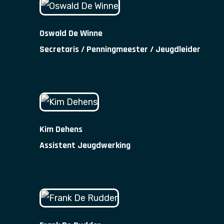
Oswald De Winne
Secretaris / Penningmeester / Jeugdleider
Kim Dehens
Assistent Jeugdwerking