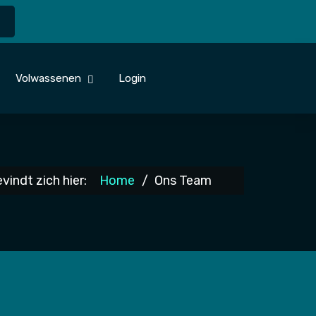
Volwassenen
Login
vindt zich hier:
Home
Ons Team