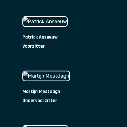
Patrick Anseeuw
Voorzitter
Martijn Mestdagh
Ondervoorzitter