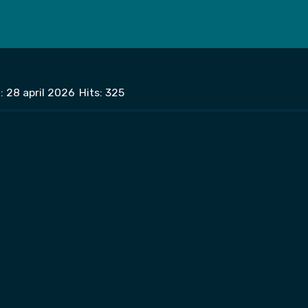
: 28 april 2026
Hits: 325