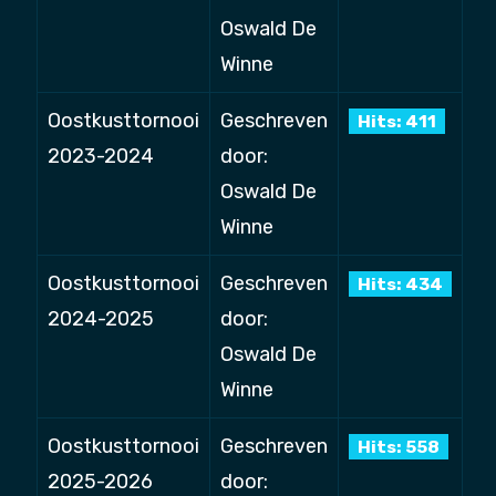
Oswald De
Winne
Oostkusttornooi
Geschreven
Hits: 411
2023-2024
door:
Oswald De
Winne
Oostkusttornooi
Geschreven
Hits: 434
2024-2025
door:
Oswald De
Winne
Oostkusttornooi
Geschreven
Hits: 558
2025-2026
door: