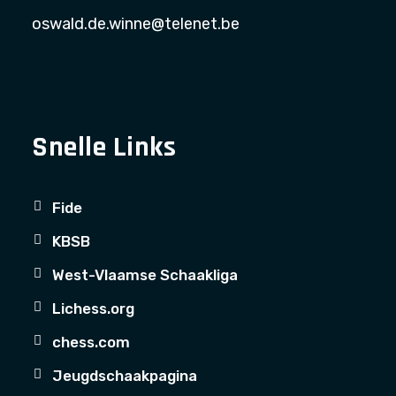
oswald.de.winne@telenet.be
Snelle Links
Fide
KBSB
West-Vlaamse Schaakliga
Lichess.org
chess.com
Jeugdschaakpagina