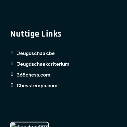
Nuttige Links
Jeugdschaak.be
Jeugdschaakcriterium
365chess.com
Chesstempo.com