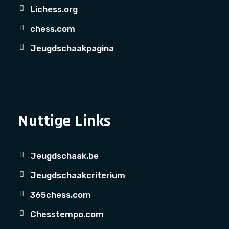
Lichess.org
chess.com
Jeugdschaakpagina
Nuttige Links
Jeugdschaak.be
Jeugdschaakcriterium
365chess.com
Chesstempo.com