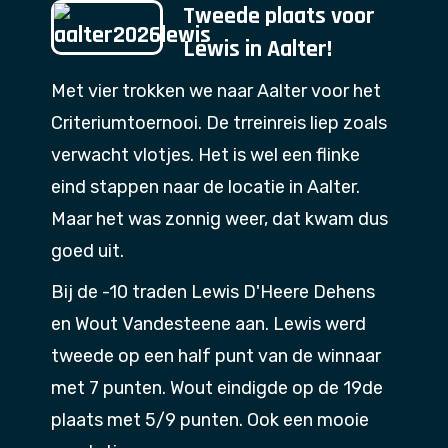
Tweede plaats voor
Lewis in Aalter!
Met vier trokken we naar Aalter voor het
Criteriumtoernooi. De trreinreis liep zoals
verwacht vlotjes. Het is wel een flinke
eind stappen naar de locatie in Aalter.
Maar het was zonnig weer, dat kwam dus
goed uit.
Bij de -10 traden Lewis D'Heere Dehens
en Wout Vandesteene aan. Lewis werd
tweede op een half punt van de winnaar
met 7 punten. Wout eindigde op de 19de
plaats met 5/9 punten. Ook een mooie