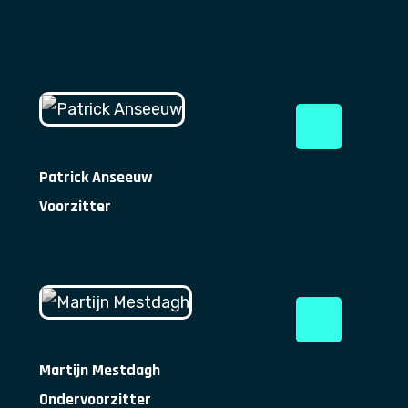
Patrick Anseeuw
Voorzitter
Martijn Mestdagh
Ondervoorzitter