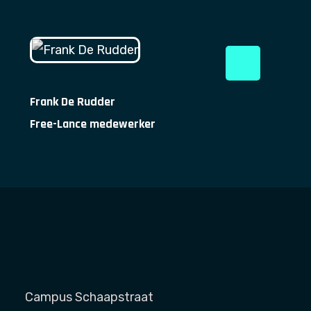
Frank De Rudder
Free-Lance medewerker
Campus Schaapstraat