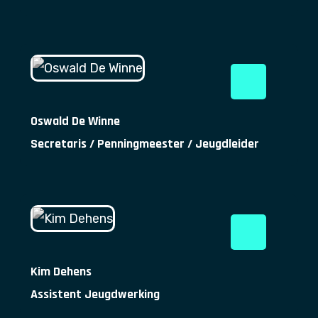
Oswald De Winne
Secretaris / Penningmeester / Jeugdleider
Kim Dehens
Assistent Jeugdwerking