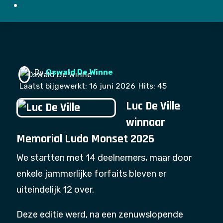
By
Oswald De Winne
Laatst bijgewerkt: 16 juni 2026
Hits: 45
Luc De Ville
winnaar
Memorial Ludo Monset 2026
We startten met 14 deelnemers, maar door
enkele jammerlijke forfaits bleven er
uiteindelijk 12 over.
Deze editie werd, na een zenuwslopende