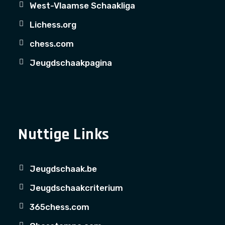
West-Vlaamse Schaakliga
Lichess.org
chess.com
Jeugdschaakpagina
Nuttige Links
Jeugdschaak.be
Jeugdschaakcriterium
365chess.com