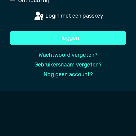
Onthoud mij
Login met een passkey
Inloggen
Wachtwoord vergeten?
Gebruikersnaam vergeten?
Nog geen account?