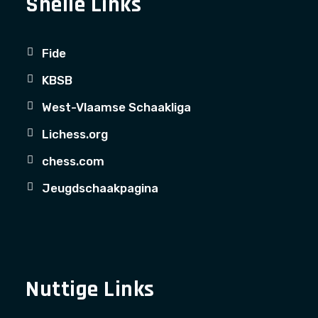
Snelle Links
Fide
KBSB
West-Vlaamse Schaakliga
Lichess.org
chess.com
Jeugdschaakpagina
Nuttige Links