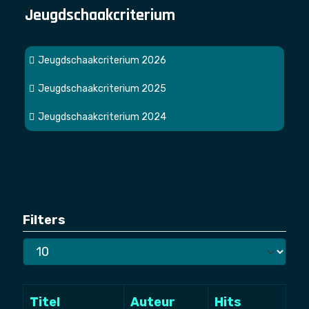
Jeugdschaakcriterium
Jeugdschaakcriterium 2026
Jeugdschaakcriterium 2025
Jeugdschaakcriterium 2024
Filters
Toon
#
Titel
Auteur
Hits