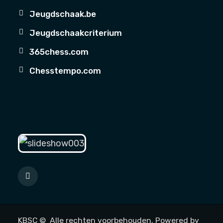
Jeugdschaak.be
Jeugdschaakcriterium
365chess.com
Chesstempo.com
KBSC © Alle rechten voorbehouden. Powered by