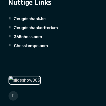
Nuttige Links
Jeugdschaak.be
Jeugdschaakcriterium
365chess.com
Chesstempo.com