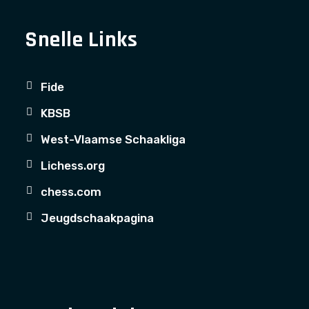
Snelle Links
Fide
KBSB
West-Vlaamse Schaakliga
Lichess.org
chess.com
Jeugdschaakpagina