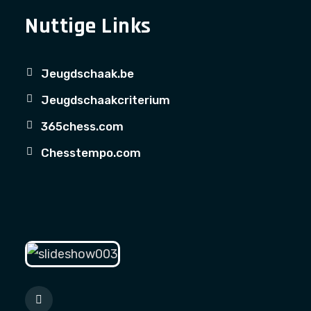
Nuttige Links
Jeugdschaak.be
Jeugdschaakcriterium
365chess.com
Chesstempo.com