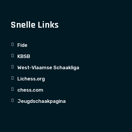
Snelle Links
Fide
KBSB
West-Vlaamse Schaakliga
Lichess.org
chess.com
Jeugdschaakpagina