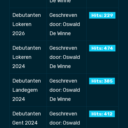
De Winne
Debutanten
Geschreven
Hits: 229
Lokeren
door: Oswald
2026
De Winne
Debutanten
Geschreven
Hits: 474
Lokeren
door: Oswald
2024
De Winne
Debutanten
Geschreven
Hits: 385
Landegem
door: Oswald
2024
De Winne
Debutanten
Geschreven
Hits: 412
Gent 2024
door: Oswald