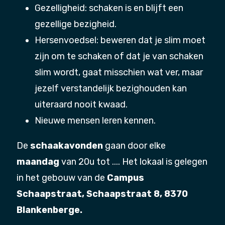
Gezelligheid: schaken is en blijft een
gezellige bezigheid.
Hersenvoedsel: beweren dat je slim moet
zijn om te schaken of dat je van schaken
slim wordt, gaat misschien wat ver, maar
jezelf verstandelijk bezighouden kan
uiteraard nooit kwaad.
Nieuwe mensen leren kennen.
De
schaakavonden
gaan door elke
maandag
van 20u tot .... Het lokaal is gelegen
in het gebouw van de
Campus
Schaapstraat, Schaapstraat 8, 8370
Blankenberge.