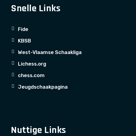
Snelle Links
Fide
KBSB
West-Vlaamse Schaakliga
Lichess.org
chess.com
Jeugdschaakpagina
Nuttige Links