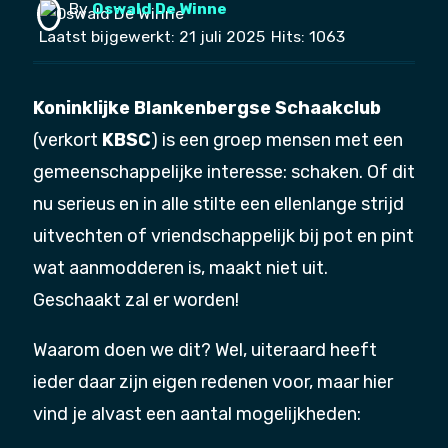
By
Oswald De Winne
Laatst bijgewerkt: 21 juli 2025
Hits: 1063
Koninklijke Blankenbergse Schaakclub
(verkort
KBSC
) is een groep mensen met een
gemeenschappelijke interesse: schaken. Of dit
nu serieus en in alle stilte een ellenlange strijd
uitvechten of vriendschappelijk bij pot en pint
wat aanmodderen is, maakt niet uit.
Geschaakt zal er worden!
Waarom doen we dit? Wel, uiteraard heeft
ieder daar zijn eigen redenen voor, maar hier
vind je alvast een aantal mogelijkheden: