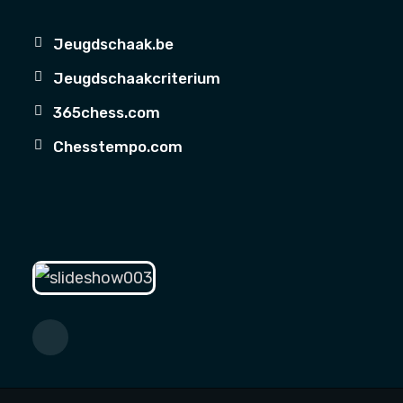
Jeugdschaak.be
Jeugdschaakcriterium
365chess.com
Chesstempo.com