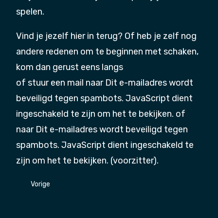
spelen.
Vind je jezelf hier in terug? Of heb je zelf nog
andere redenen om te beginnen met schaken,
kom dan gerust eens langs
of stuur een mail naar
Dit e-mailadres wordt
beveiligd tegen spambots. JavaScript dient
ingeschakeld te zijn om het te bekijken.
of
naar
Dit e-mailadres wordt beveiligd tegen
spambots. JavaScript dient ingeschakeld te
zijn om het te bekijken.
(voorzitter).
Vorig artikel: Lid worden?
Vorige