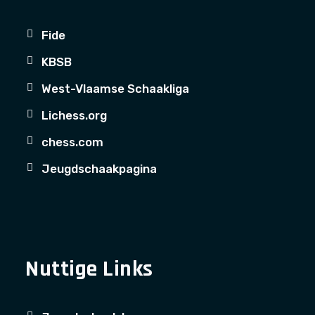
Fide
KBSB
West-Vlaamse Schaakliga
Lichess.org
chess.com
Jeugdschaakpagina
Nuttige Links