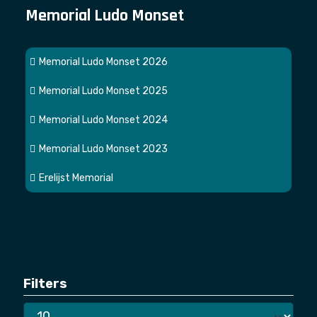
Memorial Ludo Monset
Memorial Ludo Monset 2026
Memorial Ludo Monset 2025
Memorial Ludo Monset 2024
Memorial Ludo Monset 2023
Erelijst Memorial
Filters
Toon