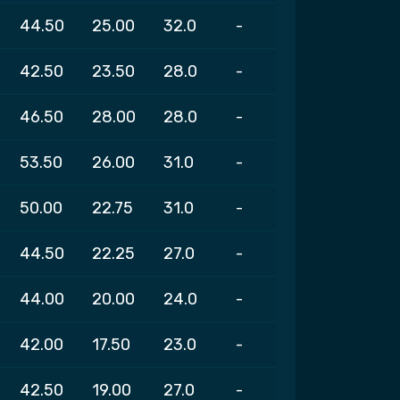
44.50
25.00
32.0
-
42.50
23.50
28.0
-
46.50
28.00
28.0
-
53.50
26.00
31.0
-
50.00
22.75
31.0
-
44.50
22.25
27.0
-
44.00
20.00
24.0
-
42.00
17.50
23.0
-
42.50
19.00
27.0
-