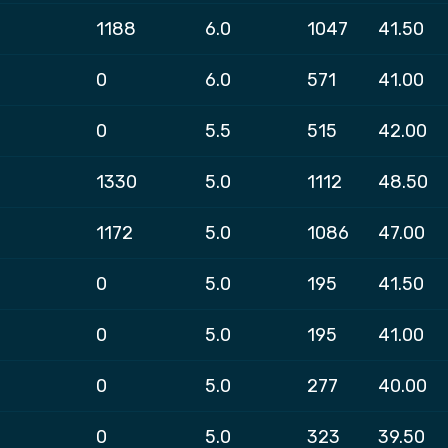
1188
6.0
1047
41.50
0
6.0
571
41.00
0
5.5
515
42.00
1330
5.0
1112
48.50
1172
5.0
1086
47.00
0
5.0
195
41.50
0
5.0
195
41.00
0
5.0
277
40.00
0
5.0
323
39.50