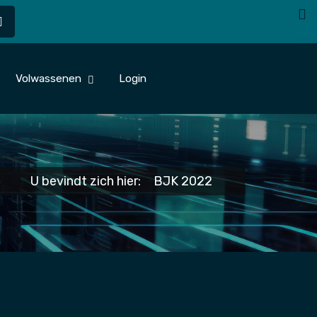
Volwassenen
Login
U bevindt zich hier:
BJK 2022