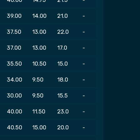
39.00
14.00
21.0
-
37.50
13.00
22.0
-
37.00
13.00
17.0
-
35.50
10.50
15.0
-
34.00
9.50
18.0
-
30.00
9.50
15.5
-
40.00
11.50
23.0
-
40.50
15.00
20.0
-