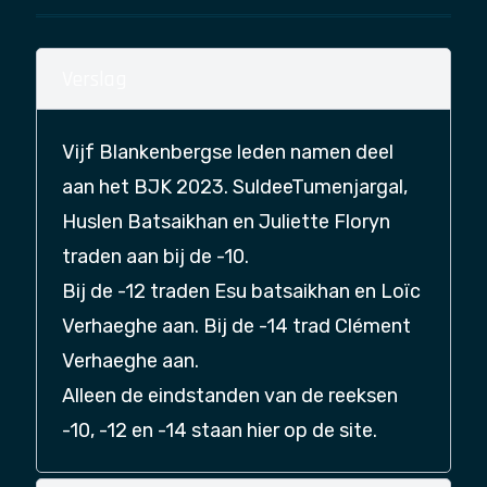
Verslag
Vijf Blankenbergse leden namen deel
aan het BJK 2023. SuldeeTumenjargal,
Huslen Batsaikhan en Juliette Floryn
traden aan bij de -10.
Bij de -12 traden Esu batsaikhan en Loïc
Verhaeghe aan. Bij de -14 trad Clément
Verhaeghe aan.
Alleen de eindstanden van de reeksen
-10, -12 en -14 staan hier op de site.