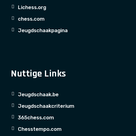
Lichess.org
chess.com
Jeugdschaakpagina
Nuttige Links
Jeugdschaak.be
Jeugdschaakcriterium
365chess.com
Chesstempo.com