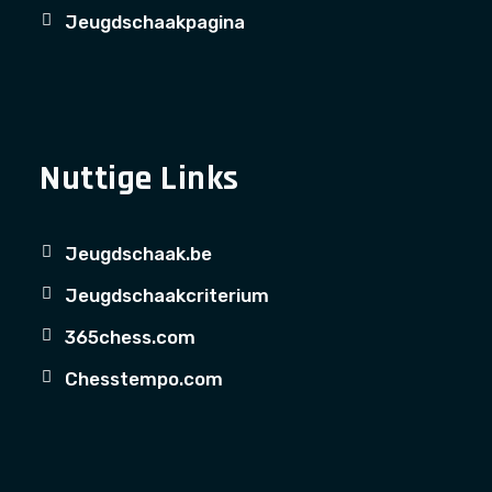
Jeugdschaakpagina
Nuttige Links
Jeugdschaak.be
Jeugdschaakcriterium
365chess.com
Chesstempo.com