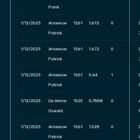
Frank
1/12/2023
Anseeuw
1261
1,672
0
Patrick
1/12/2023
Anseeuw
1261
1,672
0
Patrick
1/12/2023
Anseeuw
1261
5,64
1
Patrick
1/12/2023
De Winne
1525
0,7888
0
Oswald
1/12/2023
Anseeuw
1261
1,528
0
Patrick